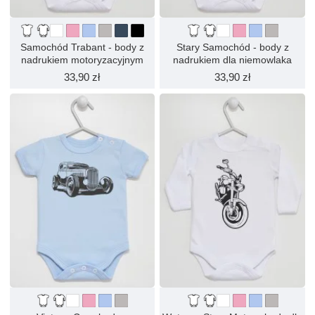
Samochód Trabant - body z
Stary Samochód - body z
nadrukiem motoryzacyjnym
nadrukiem dla niemowlaka
33,90 zł
33,90 zł