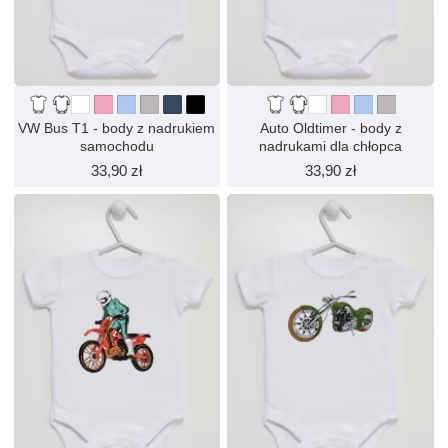
VW Bus T1 - body z nadrukiem
Auto Oldtimer - body z
samochodu
nadrukami dla chłopca
33,90 zł
33,90 zł