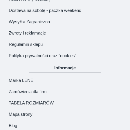
Dostawa na sobotę - paczka weekend
Wysyłka Zagraniczna
Zwroty i reklamacje
Regulamin sklepu
Polityka prywatności oraz "cookies"
Informacje
Marka LENE
Zamówienia dla firm
TABELA ROZMIARÓW
Mapa strony
Blog