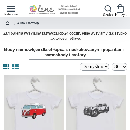
Auta i Motory
Zamówienia wysyłamy zazwyczaj do 24 godzin. Pilne wysyłamy tak szybko
jak to jest możliwe.
Body niemowlęce dla chłopca z nadrukowanymi pojazdami -
samochody i motory