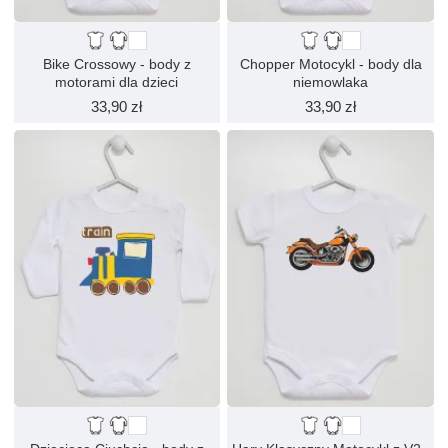
Bike Crossowy - body z
Chopper Motocykl - body dla
motorami dla dzieci
niemowlaka
33,90 zł
33,90 zł