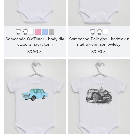
Samochód OldTimer - body dla
Samochód Policyjny - bodziak z
dzieci z nadrukami
nadrukiem niemowlęcy
33,90 zł
33,90 zł