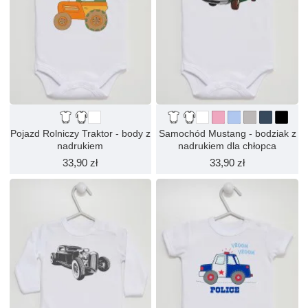
Pojazd Rolniczy Traktor - body z
Samochód Mustang - bodziak z
nadrukiem
nadrukiem dla chłopca
33,90 zł
33,90 zł