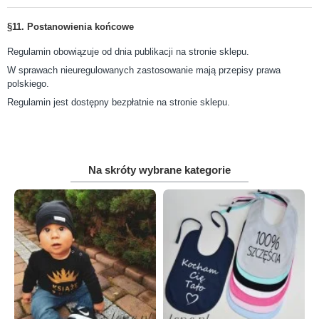
§11. Postanowienia końcowe
Regulamin obowiązuje od dnia publikacji na stronie sklepu.
W sprawach nieuregulowanych zastosowanie mają przepisy prawa
polskiego.
Regulamin jest dostępny bezpłatnie na stronie sklepu.
Na skróty wybrane kategorie