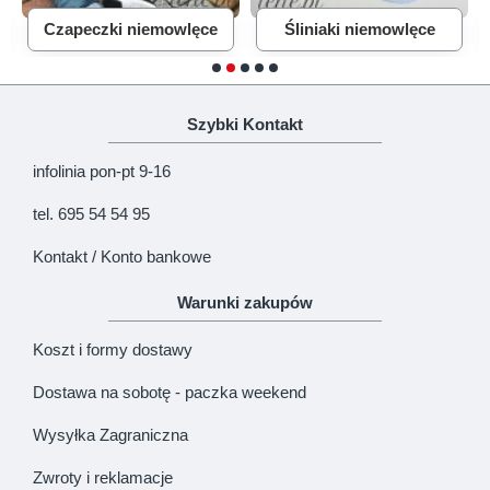
Czapeczki niemowlęce
Śliniaki niemowlęce
Szybki Kontakt
infolinia pon-pt 9-16
tel. 695 54 54 95
Kontakt / Konto bankowe
Warunki zakupów
Koszt i formy dostawy
Dostawa na sobotę - paczka weekend
Wysyłka Zagraniczna
Zwroty i reklamacje