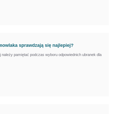
mowlaka sprawdzają się najlepiej?
j należy pamiętać podczas wyboru odpowiednich ubranek dla