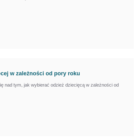
cej w zależności od pory roku
ię nad tym, jak wybierać odzież dziecięcą w zależności od