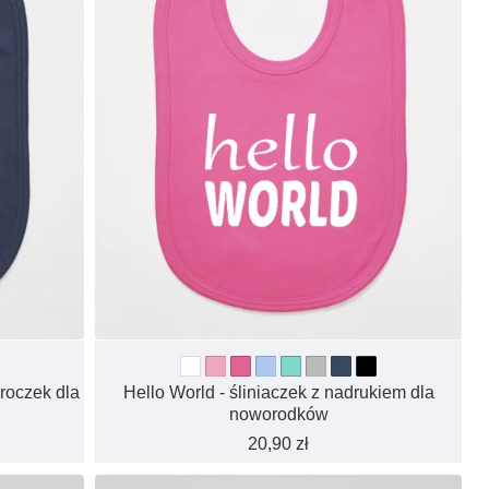
 roczek dla
Hello World - śliniaczek z nadrukiem dla
noworodków
20,90 zł