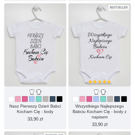
BESTSELLER
Nasz Pierwszy Dzień Babci
Wszystkiego Najlepszego
Kocham Cię - body
Babciu Kocham Cię - body z
napisem
33,90 zł
33,90 zł