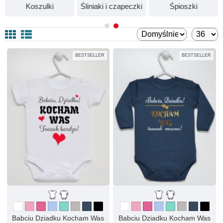
Koszulki
Śliniaki i czapeczki
Śpioszki
BESTSELLER
BESTSELLER
Babciu Dziadku Kocham Was
Babciu Dziadku Kocham Was