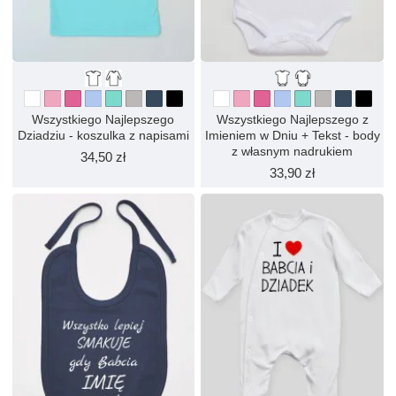
Wszystkiego Najlepszego
Wszystkiego Najlepszego z
Dziadziu - koszulka z napisami
Imieniem w Dniu + Tekst - body
z własnym nadrukiem
34,50 zł
33,90 zł