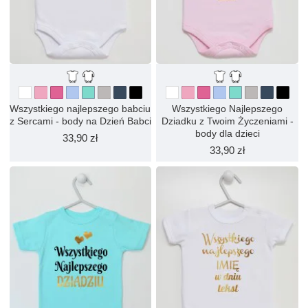
Wszystkiego najlepszego babciu
Wszystkiego Najlepszego
z Sercami - body na Dzień Babci
Dziadku z Twoim Życzeniami -
body dla dzieci
33,90 zł
33,90 zł