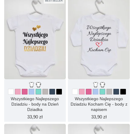
BESTSELLER
Wszystkiego Najlepszego
Wszystkiego Najlepszego
Dziadziu - body na Dzień
Dziadziu Kocham Cię - body z
Dziadka
napisem
33,90 zł
33,90 zł