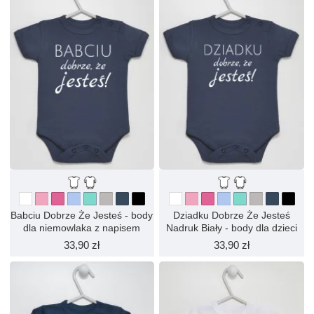
Babciu Dobrze Że Jesteś - body
Dziadku Dobrze Że Jesteś
dla niemowlaka z napisem
Nadruk Biały - body dla dzieci
33,90 zł
33,90 zł