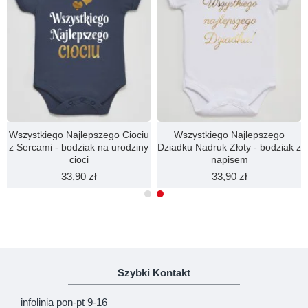
KONTYNUUJ
Wszystkiego Najlepszego Ciociu
Wszystkiego Najlepszego
z Sercami - bodziak na urodziny
Dziadku Nadruk Złoty - bodziak z
cioci
napisem
33,90 zł
33,90 zł
Szybki Kontakt
infolinia pon-pt 9-16