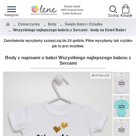
Dziewczynka
Body
Święto Babci i Dziadka
Wszystkiego najlepszego babciu z Sercami - body na Dzień Babci
Zamówienia wysyłamy zazwyczaj do 24 godzin. Pilne wysyłamy tak szybko
jak to jest możliwe.
Body z napisami o babci Wszystkiego najlepszego babciu z
Sercami
BESTSELLER