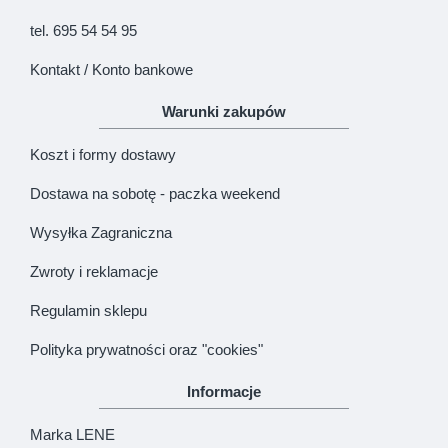
tel. 695 54 54 95
Kontakt / Konto bankowe
Warunki zakupów
Koszt i formy dostawy
Dostawa na sobotę - paczka weekend
Wysyłka Zagraniczna
Zwroty i reklamacje
Regulamin sklepu
Polityka prywatności oraz "cookies"
Informacje
Marka LENE