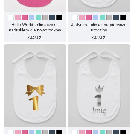
Hello World - śliniaczek z
Jedynka - śliniak na pierwsze
nadrukiem dla noworodków
urodziny
20,90 zł
20,90 zł