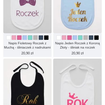
Napis Fioletowy Roczek z
Napis Jeden Roczek z Koroną
Muchą - śliniaczek z nadrukami
Złoty - śliniak na roczek
20,90 zł
20,90 zł