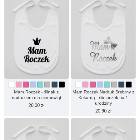
Mam Roczek - ślinak z
Mam Roczek Nadruk Srebrny z
nadrukiem dla niemowląt
Kokardą - śliniaczek na 1
urodziny
20,90 zł
20,90 zł