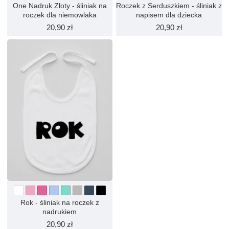
One Nadruk Złoty - śliniak na
Roczek z Serduszkiem - śliniak z
roczek dla niemowlaka
napisem dla dziecka
20,90 zł
20,90 zł
Rok - śliniak na roczek z
nadrukiem
20,90 zł