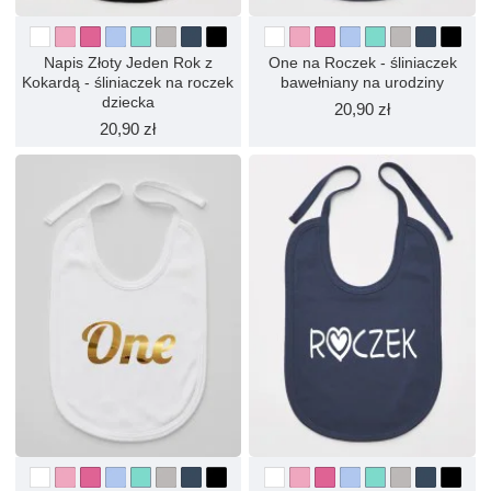
Napis Złoty Jeden Rok z
One na Roczek - śliniaczek
Kokardą - śliniaczek na roczek
bawełniany na urodziny
dziecka
20,90 zł
20,90 zł