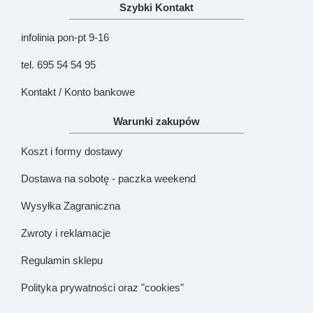
Szybki Kontakt
infolinia pon-pt 9-16
tel. 695 54 54 95
Kontakt / Konto bankowe
Warunki zakupów
Koszt i formy dostawy
Dostawa na sobotę - paczka weekend
Wysyłka Zagraniczna
Zwroty i reklamacje
Regulamin sklepu
Polityka prywatności oraz "cookies"