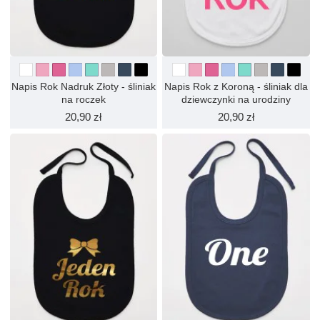
Napis Rok Nadruk Złoty - śliniak
Napis Rok z Koroną - śliniak dla
na roczek
dziewczynki na urodziny
20,90 zł
20,90 zł