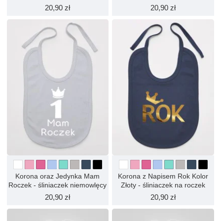
20,90 zł
20,90 zł
Korona oraz Jedynka Mam
Korona z Napisem Rok Kolor
Roczek - śliniaczek niemowlęcy
Złoty - śliniaczek na roczek
20,90 zł
20,90 zł