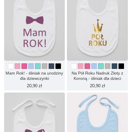
Mam Rok! - śliniak na urodziny
Na Pół Roku Nadruk Złoty z
dla dziewczynki
Koroną - śliniak dla dzieci
20,90 zł
20,90 zł