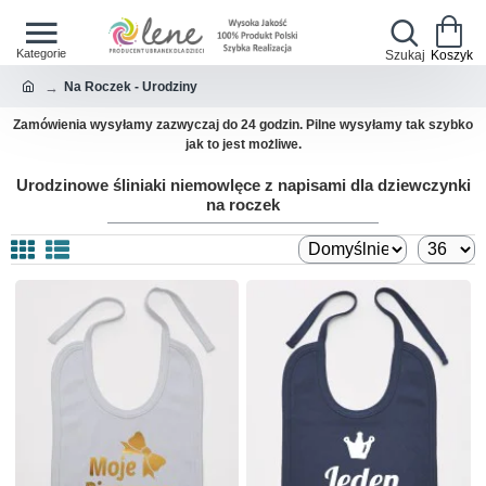
Na Roczek - Urodziny
Zamówienia wysyłamy zazwyczaj do 24 godzin. Pilne wysyłamy tak szybko
jak to jest możliwe.
Urodzinowe śliniaki niemowlęce z napisami dla dziewczynki
na roczek