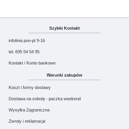
Szybki Kontakt
infolinia pon-pt 9-16
tel. 695 54 54 95
Kontakt / Konto bankowe
Warunki zakupów
Koszt i formy dostawy
Dostawa na sobotę - paczka weekend
Wysyłka Zagraniczna
Zwroty i reklamacje