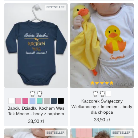
BESTSELLER
Kaczorek Świąteczny
Wielkanocny z Imieniem - body
Babciu Dziadku Kocham Was
dla chłopca
Tak Mocno - body z napisem
33,90 zł
33,90 zł
BESTSELLER
BESTSELLER