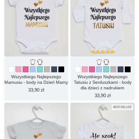
Wszystkiego Najlepszego
Wszystkiego Najlepszego
Mamusiu - body na Dzień Mamy
Tatusiu z Serduszkami - body
dla dzieci z nadrukiem
33,90 zł
33,90 zł
BESTSELLER