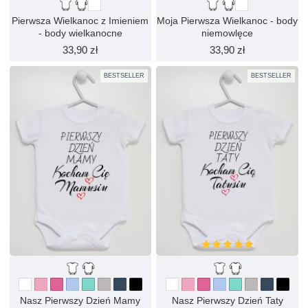
Pierwsza Wielkanoc z Imieniem
Moja Pierwsza Wielkanoc - body
- body wielkanocne
niemowlęce
33,90 zł
33,90 zł
BESTSELLER
BESTSELLER
Nasz Pierwszy Dzień Mamy
Nasz Pierwszy Dzień Taty