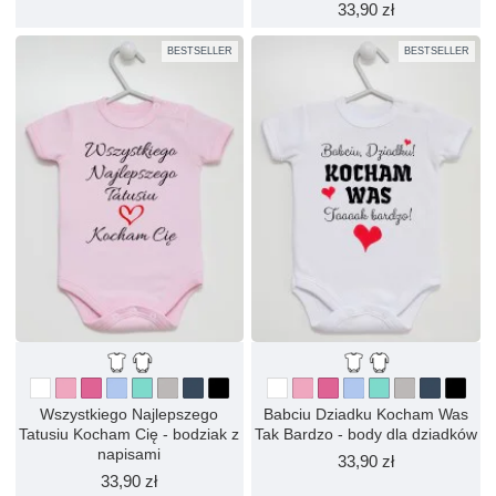
33,90 zł
BESTSELLER
BESTSELLER
Wszystkiego Najlepszego
Babciu Dziadku Kocham Was
Tatusiu Kocham Cię - bodziak z
Tak Bardzo - body dla dziadków
napisami
33,90 zł
33,90 zł