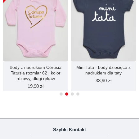
Body z nadrukiem Córusia
Mini Tata - body dziecięce z
Tatusia rozmiar 62 , kolor
nadrukiem dla taty
różowy, długi rękaw
33,90 zł
19,90 zł
Szybki Kontakt