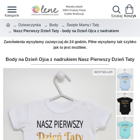
Dziewczynka
Body
Święto Mamy i Taty
Nasz Pierwszy Dzień Taty - body na Dzień Ojca z nadrukiem
Zamówienia wysyłamy zazwyczaj do 24 godzin. Pilne wysyłamy tak szybko
jak to jest możliwe.
Body na Dzień Ojca z nadrukiem Nasz Pierwszy Dzień Taty
BESTSELLER