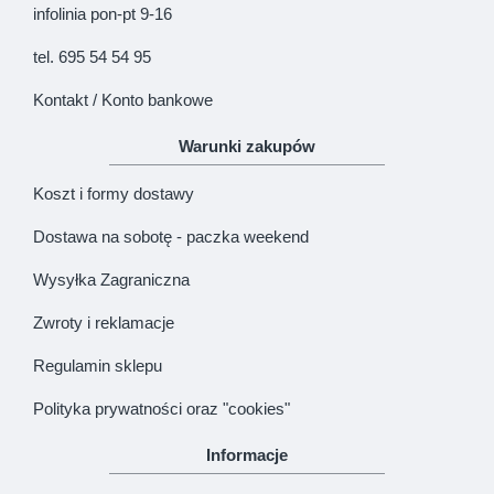
infolinia pon-pt 9-16
tel. 695 54 54 95
Kontakt / Konto bankowe
Warunki zakupów
Koszt i formy dostawy
Dostawa na sobotę - paczka weekend
Wysyłka Zagraniczna
Zwroty i reklamacje
Regulamin sklepu
Polityka prywatności oraz "cookies"
Informacje