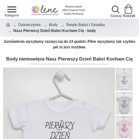
Dziewczynka
Body
Święto Babci i Dziadka
Nasz Pierwszy Dzień Babci Kocham Cię - body
Zamówienia wysyłamy zazwyczaj do 24 godzin. Pilne wysyłamy tak szybko
jak to jest możliwe.
Body niemowlęce Nasz Pierwszy Dzień Babci Kocham Cię