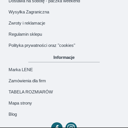
Dostawa na sobotę - paczka weekend
Wysyłka Zagraniczna
Zwroty i reklamacje
Regulamin sklepu
Polityka prywatności oraz "cookies"
Informacje
Marka LENE
Zamówienia dla firm
TABELA ROZMIARÓW
Mapa strony
Blog