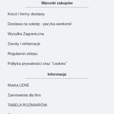
Warunki zakupów
Koszt i formy dostawy
Dostawa na sobotę - paczka weekend
Wysyłka Zagraniczna
Zwroty i reklamacje
Regulamin sklepu
Polityka prywatności oraz "cookies"
Informacje
Marka LENE
Zamówienia dla firm
TABELA ROZMIARÓW