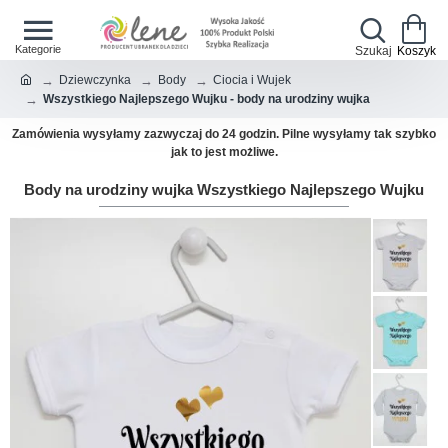
Dziewczynka
Body
Ciocia i Wujek
Wszystkiego Najlepszego Wujku - body na urodziny wujka
Zamówienia wysyłamy zazwyczaj do 24 godzin. Pilne wysyłamy tak szybko
jak to jest możliwe.
Body na urodziny wujka Wszystkiego Najlepszego Wujku