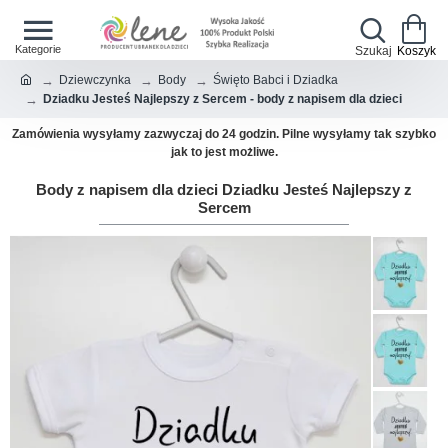
Dziewczynka
Body
Święto Babci i Dziadka
Dziadku Jesteś Najlepszy z Sercem - body z napisem dla dzieci
Zamówienia wysyłamy zazwyczaj do 24 godzin. Pilne wysyłamy tak szybko
jak to jest możliwe.
Body z napisem dla dzieci Dziadku Jesteś Najlepszy z
Sercem