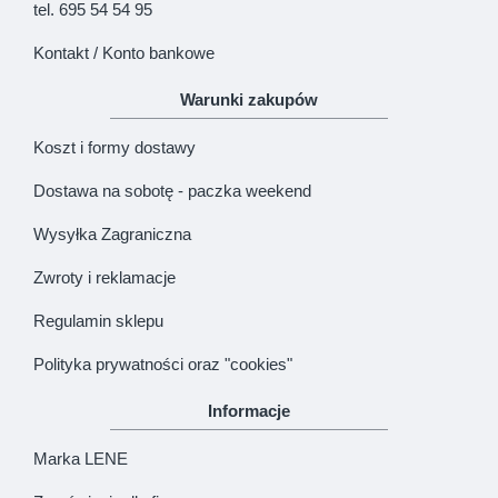
tel. 695 54 54 95
Kontakt / Konto bankowe
Warunki zakupów
Koszt i formy dostawy
Dostawa na sobotę - paczka weekend
Wysyłka Zagraniczna
Zwroty i reklamacje
Regulamin sklepu
Polityka prywatności oraz "cookies"
Informacje
Marka LENE