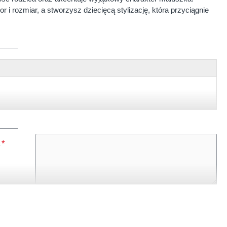
 i rozmiar, a stworzysz dziecięcą stylizację, która przyciągnie
, czarny