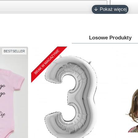
Losowe Produkty
BRAK W MAGAZYNIE
BESTSELLER