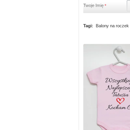
Twoje Imię
Tagi:
Balony na roczek