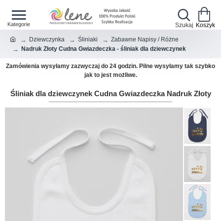
Dziewczynka
Śliniaki
Zabawne Napisy / Różne
Nadruk Złoty Cudna Gwiazdeczka - śliniak dla dziewczynek
Zamówienia wysyłamy zazwyczaj do 24 godzin. Pilne wysyłamy tak szybko
jak to jest możliwe.
Śliniak dla dziewczynek Cudna Gwiazdeczka Nadruk Złoty