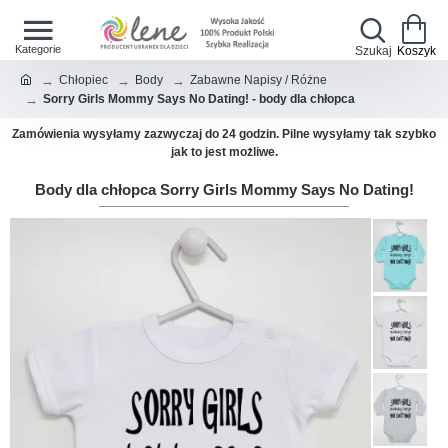
Chłopiec
Body
Zabawne Napisy / Różne
Sorry Girls Mommy Says No Dating! - body dla chłopca
Zamówienia wysyłamy zazwyczaj do 24 godzin. Pilne wysyłamy tak szybko
jak to jest możliwe.
Body dla chłopca Sorry Girls Mommy Says No Dating!