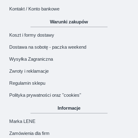
Kontakt / Konto bankowe
Warunki zakupów
Koszt i formy dostawy
Dostawa na sobotę - paczka weekend
Wysyłka Zagraniczna
Zwroty i reklamacje
Regulamin sklepu
Polityka prywatności oraz "cookies"
Informacje
Marka LENE
Zamówienia dla firm