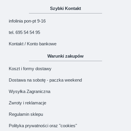
Szybki Kontakt
infolinia pon-pt 9-16
tel. 695 54 54 95
Kontakt / Konto bankowe
Warunki zakupów
Koszt i formy dostawy
Dostawa na sobotę - paczka weekend
Wysyłka Zagraniczna
Zwroty i reklamacje
Regulamin sklepu
Polityka prywatności oraz "cookies"