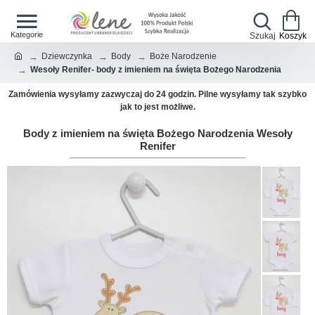
Dziewczynka
Body
Boże Narodzenie
Wesoły Renifer- body z imieniem na święta Bożego Narodzenia
Zamówienia wysyłamy zazwyczaj do 24 godzin. Pilne wysyłamy tak szybko
jak to jest możliwe.
Body z imieniem na święta Bożego Narodzenia Wesoły
Renifer