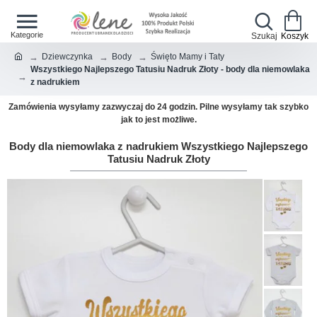
Dziewczynka
Body
Święto Mamy i Taty
Wszystkiego Najlepszego Tatusiu Nadruk Złoty - body dla niemowlaka
z nadrukiem
Zamówienia wysyłamy zazwyczaj do 24 godzin. Pilne wysyłamy tak szybko
jak to jest możliwe.
Body dla niemowlaka z nadrukiem Wszystkiego Najlepszego
Tatusiu Nadruk Złoty