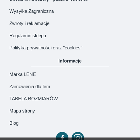
Wysyłka Zagraniczna
Zwroty i reklamacje
Regulamin sklepu
Polityka prywatności oraz "cookies"
Informacje
Marka LENE
Zamówienia dla firm
TABELA ROZMIARÓW
Mapa strony
Blog