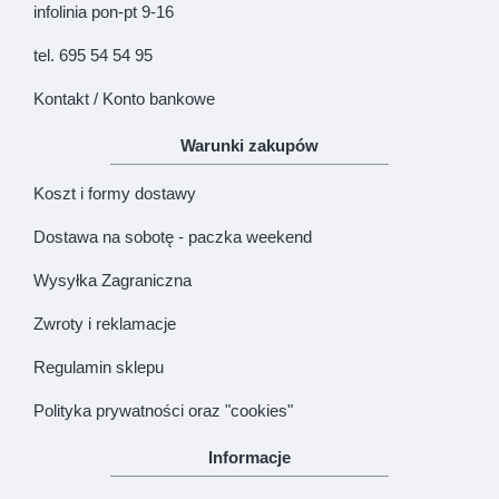
infolinia pon-pt 9-16
tel. 695 54 54 95
Kontakt / Konto bankowe
Warunki zakupów
Koszt i formy dostawy
Dostawa na sobotę - paczka weekend
Wysyłka Zagraniczna
Zwroty i reklamacje
Regulamin sklepu
Polityka prywatności oraz "cookies"
Informacje