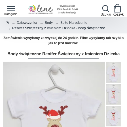
Dziewczynka
Body
Boże Narodzenie
Renifer Świąteczny z Imieniem Dziecka - body świąteczne
Zamówienia wysyłamy zazwyczaj do 24 godzin. Pilne wysyłamy tak szybko
jak to jest możliwe.
Body świąteczne Renifer Świąteczny z Imieniem Dziecka