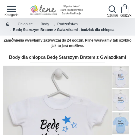
Chłopiec
Body
Rodzeństwo
Bedę Starszym Bratem z Gwiazdkami - bodziak dla chłopca
Zamówienia wysyłamy zazwyczaj do 24 godzin. Pilne wysyłamy tak szybko
jak to jest możliwe.
Body dla chłopca Bedę Starszym Bratem z Gwiazdkami