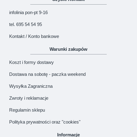
infolinia pon-pt 9-16
tel. 695 54 54 95
Kontakt / Konto bankowe
Warunki zakupów
Koszt i formy dostawy
Dostawa na sobotę - paczka weekend
Wysyłka Zagraniczna
Zwroty i reklamacje
Regulamin sklepu
Polityka prywatności oraz "cookies"
Informacje