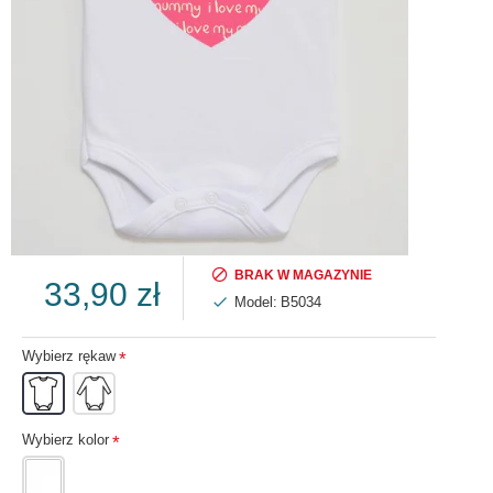
BRAK W MAGAZYNIE
33,90 zł
Model:
B5034
Wybierz rękaw
Wybierz kolor