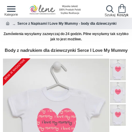
Serce z Napisami I Love My Mummy - body dla dziewczynki
Zamówienia wysyłamy zazwyczaj do 24 godzin. Pilne wysyłamy tak szybko
jak to jest możliwe.
Body z nadrukiem dla dziewczynki Serce I Love My Mummy
BRAK W MAGAZYNIE