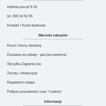
infolinia pon-pt 9-16
tel. 695 54 54 95
Kontakt / Konto bankowe
Warunki zakupów
Koszt i formy dostawy
Dostawa na sobotę - paczka weekend
Wysyłka Zagraniczna
Zwroty i reklamacje
Regulamin sklepu
Polityka prywatności oraz "cookies"
Informacje