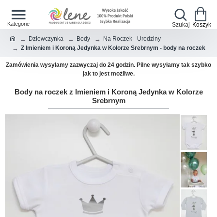
Dziewczynka
Body
Na Roczek - Urodziny
Z Imieniem i Koroną Jedynka w Kolorze Srebrnym - body na roczek
Zamówienia wysyłamy zazwyczaj do 24 godzin. Pilne wysyłamy tak szybko
jak to jest możliwe.
Body na roczek z Imieniem i Koroną Jedynka w Kolorze
Srebrnym