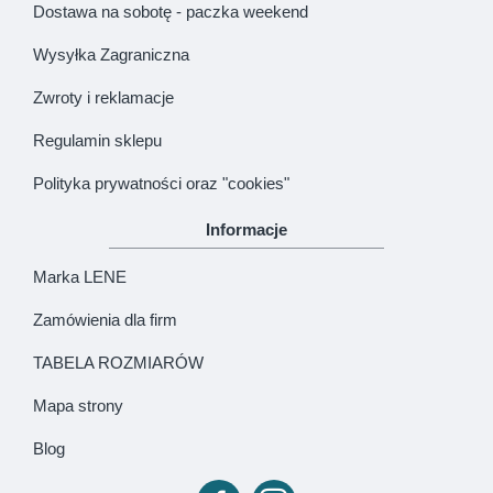
Dostawa na sobotę - paczka weekend
Wysyłka Zagraniczna
Zwroty i reklamacje
Regulamin sklepu
Polityka prywatności oraz "cookies"
Informacje
Marka LENE
Zamówienia dla firm
TABELA ROZMIARÓW
Mapa strony
Blog