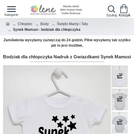
Chłopiec
Body
Święto Mamy i Taty
Synek Mamusi - bodziak dla chłopczyka
Zamówienia wysyłamy zazwyczaj do 24 godzin. Pilne wysyłamy tak szybko
jak to jest możliwe.
Bodziak dla chłopczyka Nadruk z Gwiazdkami Synek Mamusi