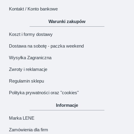
Kontakt / Konto bankowe
Warunki zakupów
Koszt i formy dostawy
Dostawa na sobotę - paczka weekend
Wysyłka Zagraniczna
Zwroty i reklamacje
Regulamin sklepu
Polityka prywatności oraz "cookies"
Informacje
Marka LENE
Zamówienia dla firm