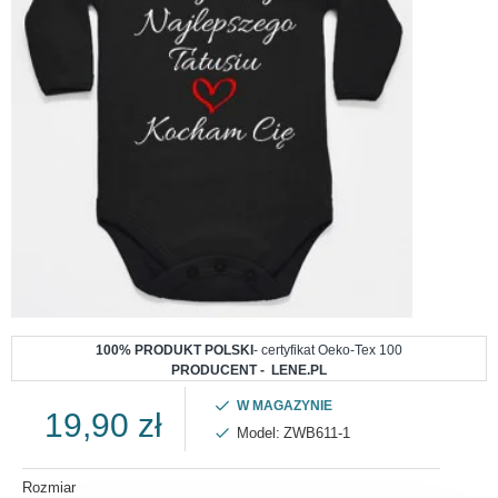
100% PRODUKT POLSKI
- certyfikat Oeko-Tex 100
PRODUCENT - LENE.PL
W MAGAZYNIE
19,90 zł
Model:
ZWB611-1
Rozmiar