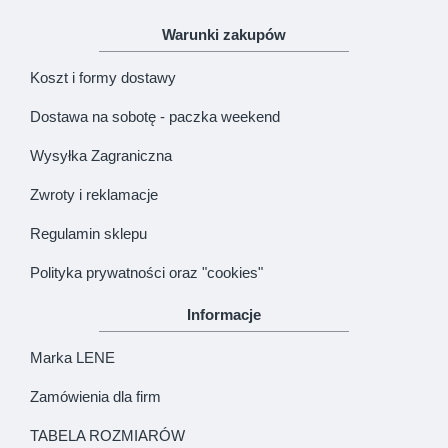
Warunki zakupów
Koszt i formy dostawy
Dostawa na sobotę - paczka weekend
Wysyłka Zagraniczna
Zwroty i reklamacje
Regulamin sklepu
Polityka prywatności oraz "cookies"
Informacje
Marka LENE
Zamówienia dla firm
TABELA ROZMIARÓW