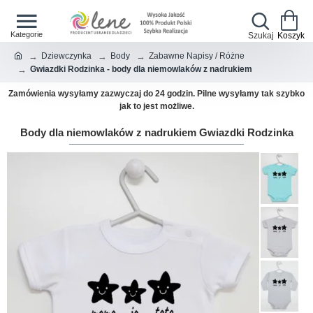
Dziewczynka
Body
Zabawne Napisy / Różne
Gwiazdki Rodzinka - body dla niemowlaków z nadrukiem
Zamówienia wysyłamy zazwyczaj do 24 godzin. Pilne wysyłamy tak szybko
jak to jest możliwe.
Body dla niemowlaków z nadrukiem Gwiazdki Rodzinka