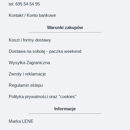
tel. 695 54 54 95
Kontakt / Konto bankowe
Warunki zakupów
Koszt i formy dostawy
Dostawa na sobotę - paczka weekend
Wysyłka Zagraniczna
Zwroty i reklamacje
Regulamin sklepu
Polityka prywatności oraz "cookies"
Informacje
Marka LENE