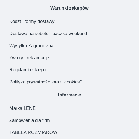
Warunki zakupów
Koszt i formy dostawy
Dostawa na sobotę - paczka weekend
Wysyłka Zagraniczna
Zwroty i reklamacje
Regulamin sklepu
Polityka prywatności oraz "cookies"
Informacje
Marka LENE
Zamówienia dla firm
TABELA ROZMIARÓW