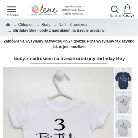
Chłopiec
Body
Na 2 - 3 urodziny
Birthday Boy - body z nadrukiem na trzecie urodziny
Zamówienia wysyłamy zazwyczaj do 24 godzin. Pilne wysyłamy tak szybko
jak to jest możliwe.
Body z nadrukiem na trzecie urodziny Birthday Boy