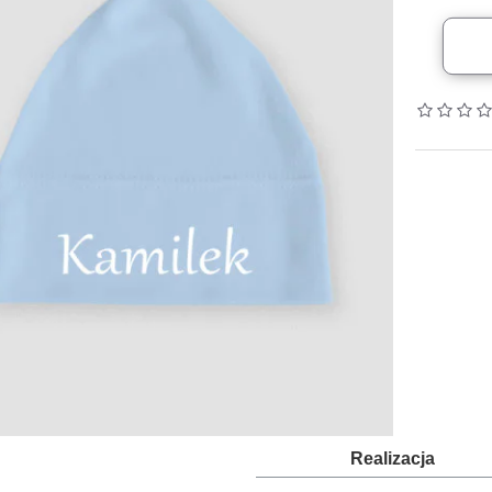
Realizacja