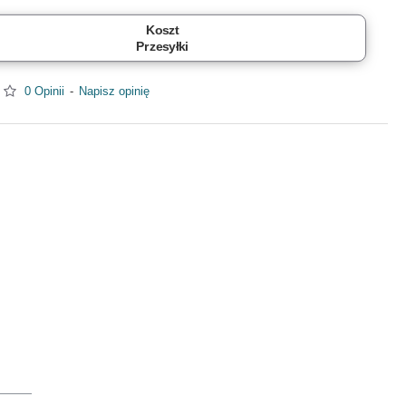
Koszt
Przesyłki
0 Opinii
-
Napisz opinię