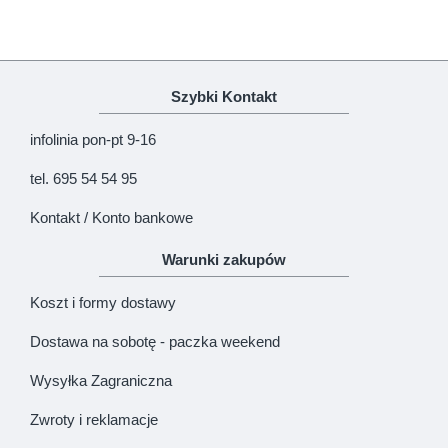
Szybki Kontakt
infolinia pon-pt 9-16
tel. 695 54 54 95
Kontakt / Konto bankowe
Warunki zakupów
Koszt i formy dostawy
Dostawa na sobotę - paczka weekend
Wysyłka Zagraniczna
Zwroty i reklamacje