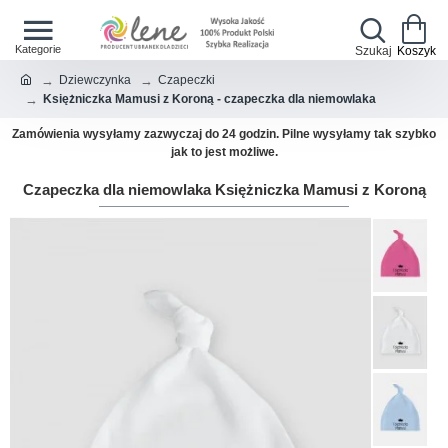
Dziewczynka
Czapeczki
Księżniczka Mamusi z Koroną - czapeczka dla niemowlaka
Zamówienia wysyłamy zazwyczaj do 24 godzin. Pilne wysyłamy tak szybko
jak to jest możliwe.
Czapeczka dla niemowlaka Księżniczka Mamusi z Koroną