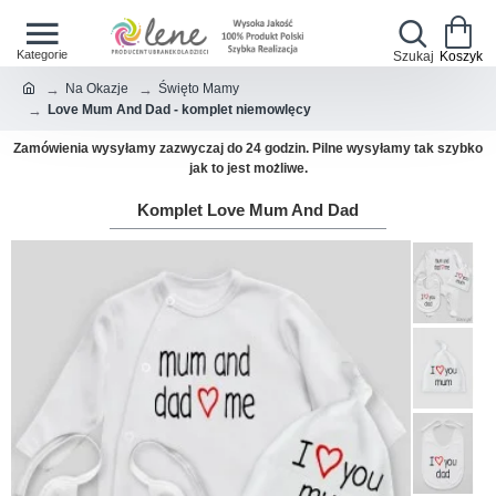
Na Okazje
Święto Mamy
Love Mum And Dad - komplet niemowlęcy
Zamówienia wysyłamy zazwyczaj do 24 godzin. Pilne wysyłamy tak szybko
jak to jest możliwe.
Komplet Love Mum And Dad