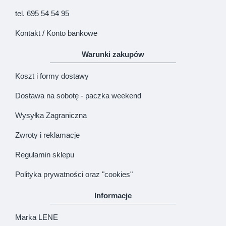
KONTYNUUJ
tel. 695 54 54 95
Kontakt / Konto bankowe
Warunki zakupów
Koszt i formy dostawy
Dostawa na sobotę - paczka weekend
Wysyłka Zagraniczna
Zwroty i reklamacje
Regulamin sklepu
Polityka prywatności oraz "cookies"
Informacje
Marka LENE