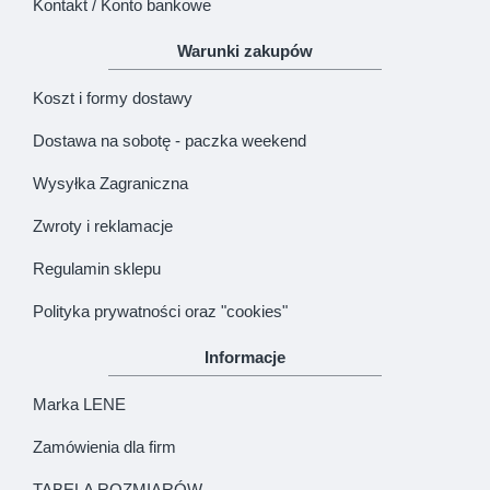
Kontakt / Konto bankowe
Warunki zakupów
Koszt i formy dostawy
Dostawa na sobotę - paczka weekend
Wysyłka Zagraniczna
Zwroty i reklamacje
Regulamin sklepu
Polityka prywatności oraz "cookies"
Informacje
Marka LENE
Zamówienia dla firm
TABELA ROZMIARÓW