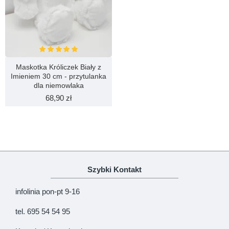
Maskotka Króliczek Biały z
Imieniem 30 cm - przytulanka
dla niemowlaka
68,90 zł
Szybki Kontakt
infolinia pon-pt 9-16
tel. 695 54 54 95