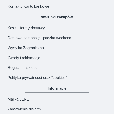
Kontakt / Konto bankowe
Warunki zakupów
Koszt i formy dostawy
Dostawa na sobotę - paczka weekend
Wysyłka Zagraniczna
Zwroty i reklamacje
Regulamin sklepu
Polityka prywatności oraz "cookies"
Informacje
Marka LENE
Zamówienia dla firm