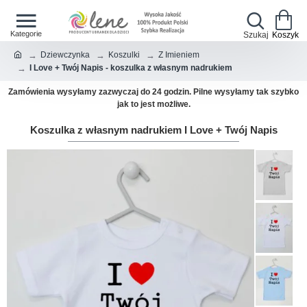
Dziewczynka
Koszulki
Z Imieniem
I Love + Twój Napis - koszulka z własnym nadrukiem
Zamówienia wysyłamy zazwyczaj do 24 godzin. Pilne wysyłamy tak szybko
jak to jest możliwe.
Koszulka z własnym nadrukiem I Love + Twój Napis