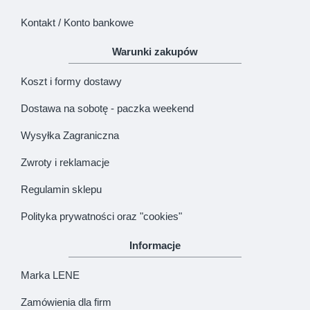
Kontakt / Konto bankowe
Warunki zakupów
Koszt i formy dostawy
Dostawa na sobotę - paczka weekend
Wysyłka Zagraniczna
Zwroty i reklamacje
Regulamin sklepu
Polityka prywatności oraz "cookies"
Informacje
Marka LENE
Zamówienia dla firm