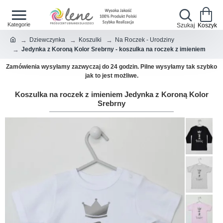
Dziewczynka
Koszulki
Na Roczek - Urodziny
Jedynka z Koroną Kolor Srebrny - koszulka na roczek z imieniem
Zamówienia wysyłamy zazwyczaj do 24 godzin. Pilne wysyłamy tak szybko
jak to jest możliwe.
Koszulka na roczek z imieniem Jedynka z Koroną Kolor
Srebrny