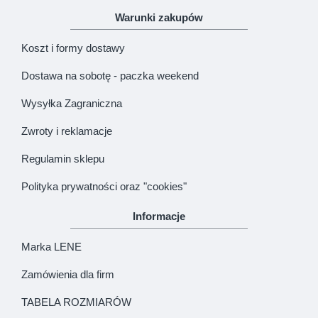
Warunki zakupów
Koszt i formy dostawy
Dostawa na sobotę - paczka weekend
Wysyłka Zagraniczna
Zwroty i reklamacje
Regulamin sklepu
Polityka prywatności oraz "cookies"
Informacje
Marka LENE
Zamówienia dla firm
TABELA ROZMIARÓW