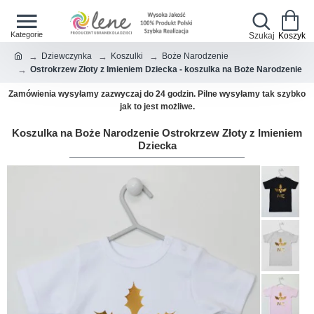
Dziewczynka
Koszulki
Boże Narodzenie
Ostrokrzew Złoty z Imieniem Dziecka - koszulka na Boże Narodzenie
Zamówienia wysyłamy zazwyczaj do 24 godzin. Pilne wysyłamy tak szybko
jak to jest możliwe.
Koszulka na Boże Narodzenie Ostrokrzew Złoty z Imieniem
Dziecka