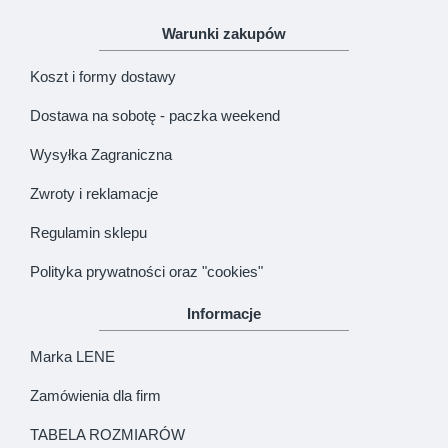
Warunki zakupów
Koszt i formy dostawy
Dostawa na sobotę - paczka weekend
Wysyłka Zagraniczna
Zwroty i reklamacje
Regulamin sklepu
Polityka prywatności oraz "cookies"
Informacje
Marka LENE
Zamówienia dla firm
TABELA ROZMIARÓW