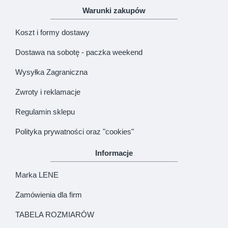
Warunki zakupów
Koszt i formy dostawy
Dostawa na sobotę - paczka weekend
Wysyłka Zagraniczna
Zwroty i reklamacje
Regulamin sklepu
Polityka prywatności oraz "cookies"
Informacje
Marka LENE
Zamówienia dla firm
TABELA ROZMIARÓW