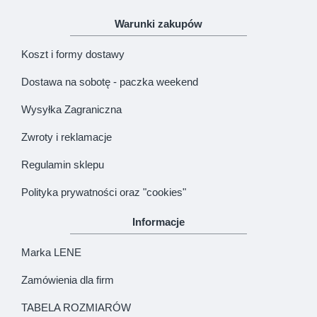
Warunki zakupów
Koszt i formy dostawy
Dostawa na sobotę - paczka weekend
Wysyłka Zagraniczna
Zwroty i reklamacje
Regulamin sklepu
Polityka prywatności oraz "cookies"
Informacje
Marka LENE
Zamówienia dla firm
TABELA ROZMIARÓW