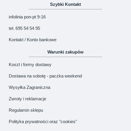
Szybki Kontakt
KONTYNUUJ
infolinia pon-pt 9-16
tel. 695 54 54 95
Kontakt / Konto bankowe
Warunki zakupów
Koszt i formy dostawy
Dostawa na sobotę - paczka weekend
Wysyłka Zagraniczna
Zwroty i reklamacje
Regulamin sklepu
Polityka prywatności oraz "cookies"