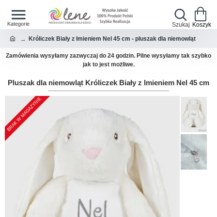
Króliczek Biały z Imieniem Nel 45 cm - pluszak dla niemowląt
Zamówienia wysyłamy zazwyczaj do 24 godzin. Pilne wysyłamy tak szybko
jak to jest możliwe.
Pluszak dla niemowląt Króliczek Biały z Imieniem Nel 45 cm
BRAK W MAGAZYNIE