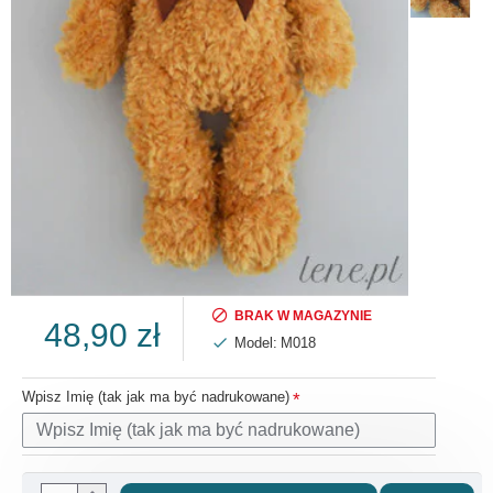
BRAK W MAGAZYNIE
48,90 zł
Model:
M018
Wpisz Imię (tak jak ma być nadrukowane)