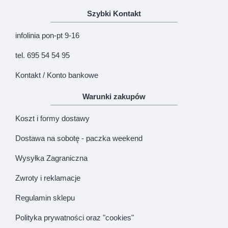
Szybki Kontakt
KONTYNUUJ
infolinia pon-pt 9-16
tel. 695 54 54 95
Kontakt / Konto bankowe
Warunki zakupów
Koszt i formy dostawy
Dostawa na sobotę - paczka weekend
Wysyłka Zagraniczna
Zwroty i reklamacje
Regulamin sklepu
Polityka prywatności oraz "cookies"