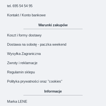
tel. 695 54 54 95
Kontakt / Konto bankowe
Warunki zakupów
Koszt i formy dostawy
Dostawa na sobotę - paczka weekend
Wysyłka Zagraniczna
Zwroty i reklamacje
Regulamin sklepu
Polityka prywatności oraz "cookies"
Informacje
Marka LENE