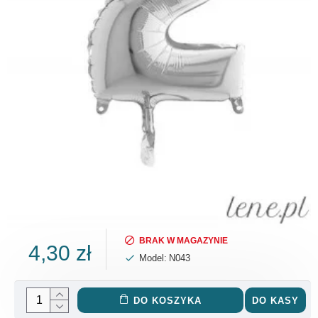
BRAK W MAGAZYNIE
4,30 zł
Model:
N043
DO KOSZYKA
DO KASY