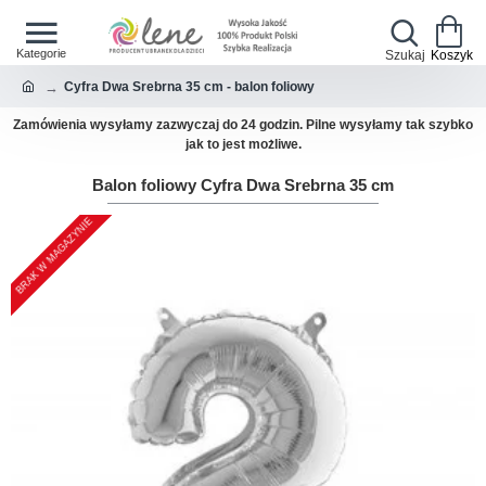
Cyfra Dwa Srebrna 35 cm - balon foliowy
Zamówienia wysyłamy zazwyczaj do 24 godzin. Pilne wysyłamy tak szybko
jak to jest możliwe.
Balon foliowy Cyfra Dwa Srebrna 35 cm
BRAK W MAGAZYNIE