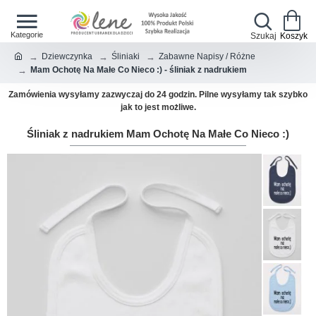
Dziewczynka
Śliniaki
Zabawne Napisy / Różne
Mam Ochotę Na Małe Co Nieco :) - śliniak z nadrukiem
Zamówienia wysyłamy zazwyczaj do 24 godzin. Pilne wysyłamy tak szybko
jak to jest możliwe.
Śliniak z nadrukiem Mam Ochotę Na Małe Co Nieco :)