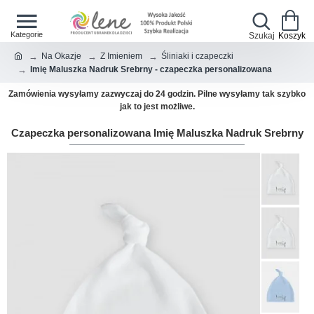
Na Okazje
Z Imieniem
Śliniaki i czapeczki
Imię Maluszka Nadruk Srebrny - czapeczka personalizowana
Zamówienia wysyłamy zazwyczaj do 24 godzin. Pilne wysyłamy tak szybko
jak to jest możliwe.
Czapeczka personalizowana Imię Maluszka Nadruk Srebrny