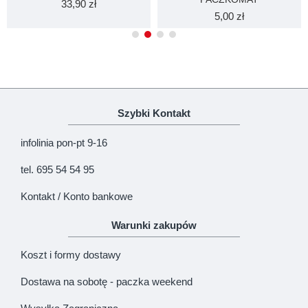
33,90 zł
5,00 zł
Szybki Kontakt
infolinia pon-pt 9-16
tel. 695 54 54 95
Kontakt / Konto bankowe
Warunki zakupów
Koszt i formy dostawy
Dostawa na sobotę - paczka weekend