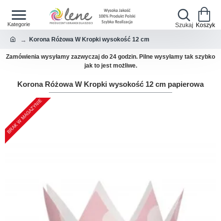
Korona Różowa W Kropki wysokość 12 cm
Zamówienia wysyłamy zazwyczaj do 24 godzin. Pilne wysyłamy tak szybko
jak to jest możliwe.
Korona Różowa W Kropki wysokość 12 cm papierowa
BRAK W MAGAZYNIE