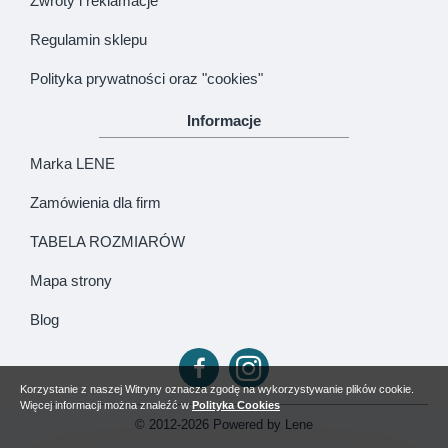
Zwroty i reklamacje
Regulamin sklepu
Polityka prywatności oraz "cookies"
Informacje
Marka LENE
Zamówienia dla firm
TABELA ROZMIARÓW
Mapa strony
Blog
Korzystanie z naszej Witryny oznacza zgodę na wykorzystywanie plików cookie.
Więcej informacji można znaleźć w
Polityka Cookies
© 2012-2026 Powered by Lene