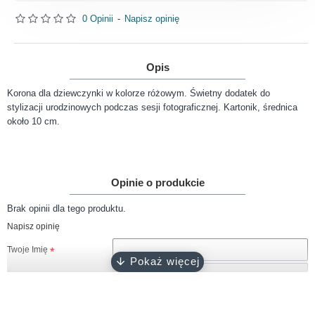
0 Opinii
-
Napisz opinię
Opis
Korona dla dziewczynki w kolorze różowym. Świetny dodatek do
stylizacji urodzinowych podczas sesji fotograficznej. Kartonik, średnica
około 10 cm.
Opinie o produkcie
Brak opinii dla tego produktu.
Napisz opinię
Twoje Imię
Twoja opinia