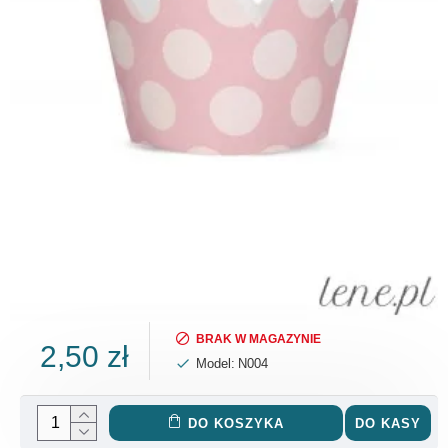
BRAK W MAGAZYNIE
2,50 zł
Model:
N004
DO KOSZYKA
DO KASY