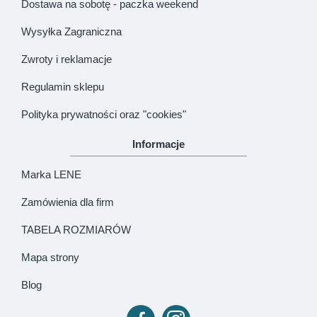
Dostawa na sobotę - paczka weekend
Wysyłka Zagraniczna
Zwroty i reklamacje
Regulamin sklepu
Polityka prywatności oraz "cookies"
Informacje
Marka LENE
Zamówienia dla firm
TABELA ROZMIARÓW
Mapa strony
Blog