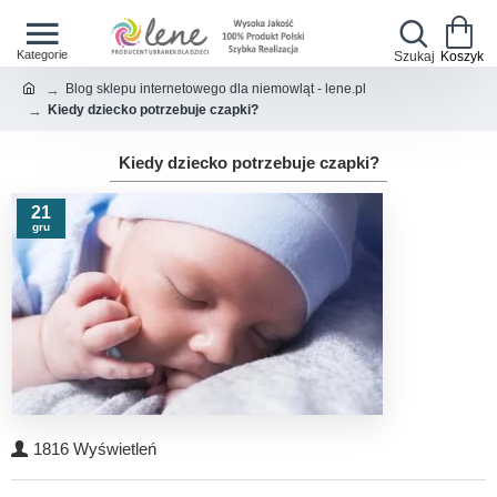
Blog sklepu internetowego dla niemowląt - lene.pl
Kiedy dziecko potrzebuje czapki?
Kiedy dziecko potrzebuje czapki?
21
gru
1816 Wyświetleń