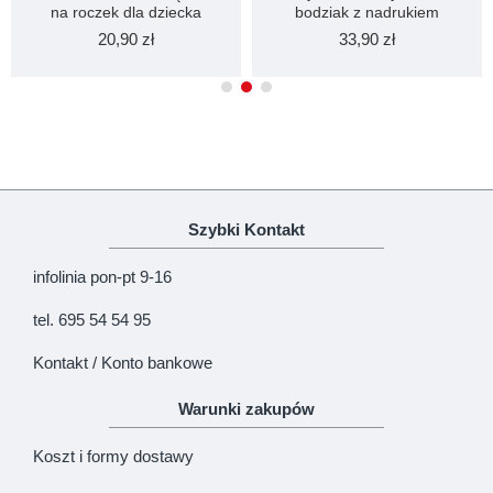
na roczek dla dziecka
bodziak z nadrukiem
20,90 zł
33,90 zł
Szybki Kontakt
infolinia pon-pt 9-16
tel. 695 54 54 95
Kontakt / Konto bankowe
Warunki zakupów
Koszt i formy dostawy